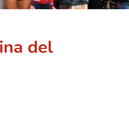
ina del