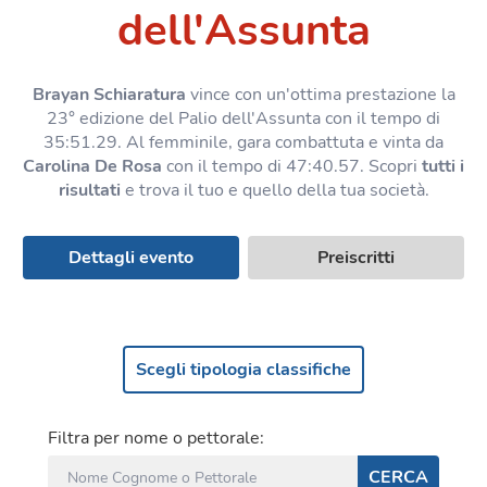
dell'Assunta
Brayan Schiaratura
vince con un'ottima prestazione la
23° edizione del Palio dell'Assunta con il tempo di
35:51.29. Al femminile, gara combattuta e vinta da
Carolina De Rosa
con il tempo di 47:40.57. Scopri
tutti i
risultati
e trova il tuo e quello della tua società.
Dettagli evento
Preiscritti
Scegli tipologia classifiche
Filtra per nome o pettorale:
CERCA