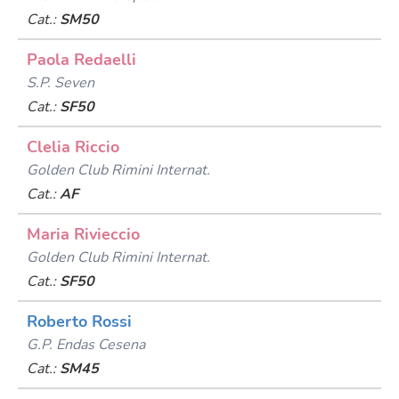
Cat.:
SM50
Paola Redaelli
S.p. Seven
Cat.:
SF50
Clelia Riccio
Golden Club Rimini Internat.
Cat.:
AF
Maria Rivieccio
Golden Club Rimini Internat.
Cat.:
SF50
Roberto Rossi
G.p. Endas Cesena
Cat.:
SM45