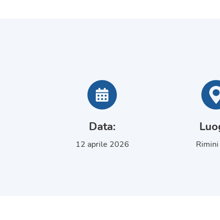
Data
:
Luo
12 aprile 2026
Rimini