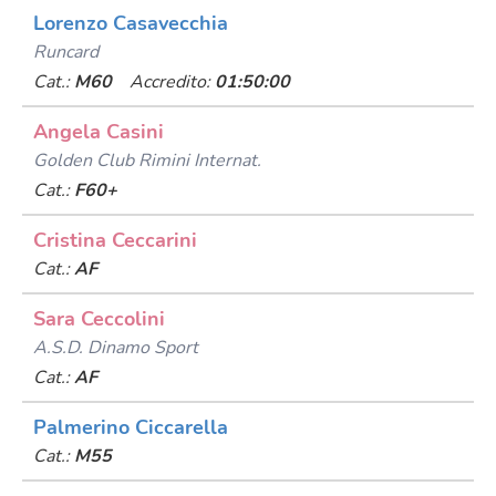
Lorenzo Casavecchia
Runcard
Cat.:
M60
Accredito:
01:50:00
Angela Casini
Golden Club Rimini Internat.
Cat.:
F60+
Cristina Ceccarini
Cat.:
AF
Sara Ceccolini
A.s.d. Dinamo Sport
Cat.:
AF
Palmerino Ciccarella
Cat.:
M55