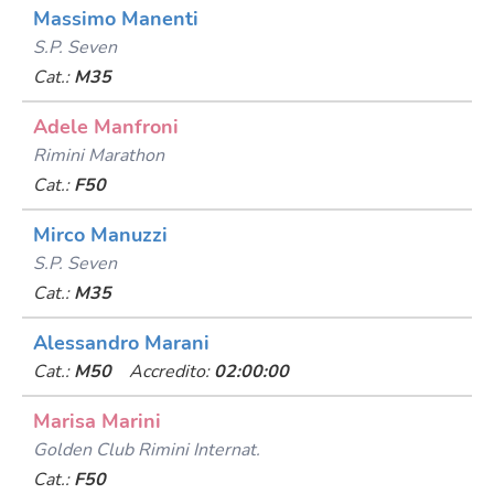
Massimo Manenti
S.p. Seven
Cat.:
M35
Adele Manfroni
Rimini Marathon
Cat.:
F50
Mirco Manuzzi
S.p. Seven
Cat.:
M35
Alessandro Marani
Cat.:
M50
Accredito:
02:00:00
Marisa Marini
Golden Club Rimini Internat.
Cat.:
F50