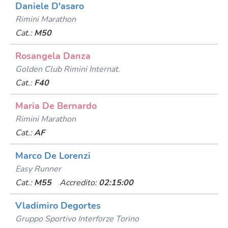
Daniele D'asaro
Rimini Marathon
Cat.:
M50
Rosangela Danza
Golden Club Rimini Internat.
Cat.:
F40
Maria De Bernardo
Rimini Marathon
Cat.:
AF
Marco De Lorenzi
Easy Runner
Cat.:
M55
Accredito:
02:15:00
Vladimiro Degortes
Gruppo Sportivo Interforze Torino