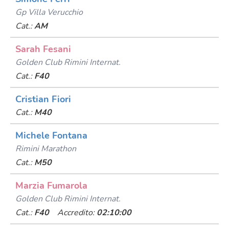
Gp Villa Verucchio
Cat.:
AM
Sarah Fesani
Golden Club Rimini Internat.
Cat.:
F40
Cristian Fiori
Cat.:
M40
Michele Fontana
Rimini Marathon
Cat.:
M50
Marzia Fumarola
Golden Club Rimini Internat.
Cat.:
F40
Accredito:
02:10:00