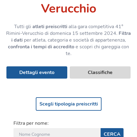
Verucchio
Tutti gli
atleti preiscritti
alla gara competitiva 41°
Rimini-Verucchio di domenica 15 settembre 2024.
Filtra
i dati
per atleta, categoria e società di appartenenza,
confronta i tempi di accredito
e scopri chi gareggia con
te.
Dettagli evento
Classifiche
Scegli tipologia preiscritti
Filtra per nome:
CERCA