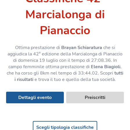
Marcialonga di
Pianaccio
Ottima prestazione di
Brayan Schiaratura
che si
aggiudica la 42° edizione della Marcialonga di Pianaccio
di domenica 19 luglio con il tempo di 27:08.36. In
campo femminile ottima prestazione di
Elena Biagioli
,
che ha corso gli 8km nel tempo di 33:44.02. Scopri
tutti
i risultati
e trova il tuo e quello della tua società.
Dettagli evento
Preiscritti
Scegli tipologia classifiche