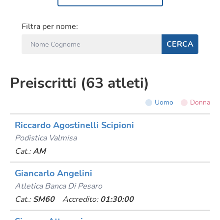
Filtra per nome:
CERCA
Preiscritti
(
63
atleti
)
Uomo
Donna
Riccardo Agostinelli Scipioni
Podistica Valmisa
Cat.:
AM
Giancarlo Angelini
Atletica Banca Di Pesaro
Cat.:
SM60
Accredito:
01:30:00