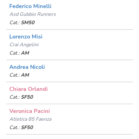
Federico Minelli
Asd Gubbio Runners
Cat.:
SM50
Lorenzo Misi
Crai Angelini
Cat.:
AM
Andrea Nicoli
Cat.:
AM
Chiara Orlandi
Cat.:
SF50
Veronica Pacini
Atletica 85 Faenza
Cat.:
SF50