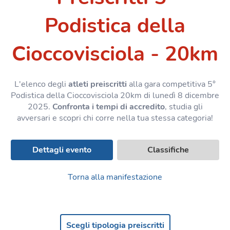
Podistica della
Cioccovisciola - 20km
L'elenco degli
atleti preiscritti
alla gara competitiva 5°
Podistica della Cioccovisciola 20km di lunedì 8 dicembre
2025.
Confronta i tempi di accredito
, studia gli
avversari e scopri chi corre nella tua stessa categoria!
Dettagli evento
Classifiche
Torna alla manifestazione
Scegli tipologia preiscritti